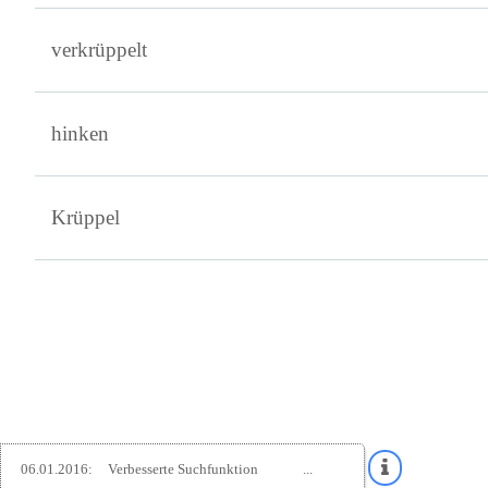
verkrüppelt
hinken
Krüppel
06.01.2016:
Verbesserte Suchfunktion
...