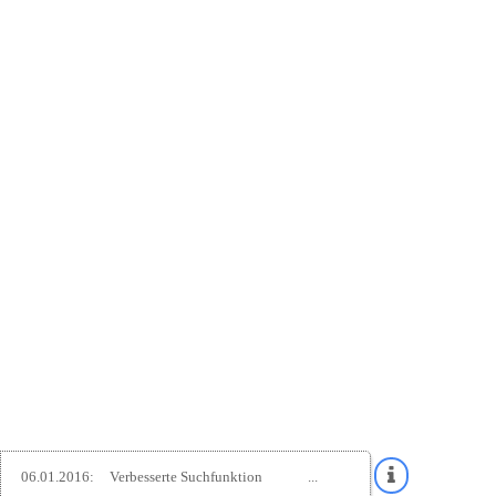
06.01.2016:
Verbesserte Suchfunktion
...