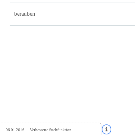
berauben
06.01.2016:
Verbesserte Suchfunktion
...