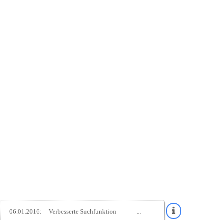
06.01.2016:
Verbesserte Suchfunktion
...