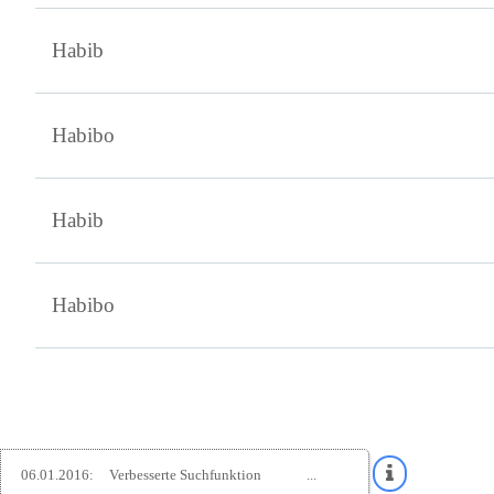
Habib
Habibo
Habib
Habibo
06.01.2016:
Verbesserte Suchfunktion
...