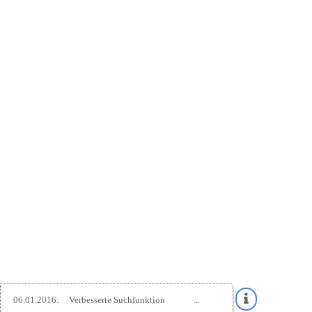
06.01.2016:
Verbesserte Suchfunktion
...