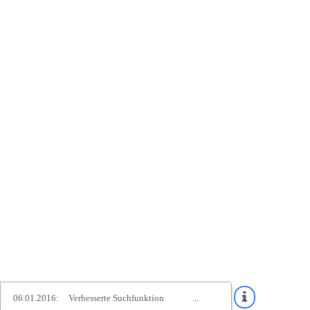
06.01.2016:
Verbesserte Suchfunktion
...