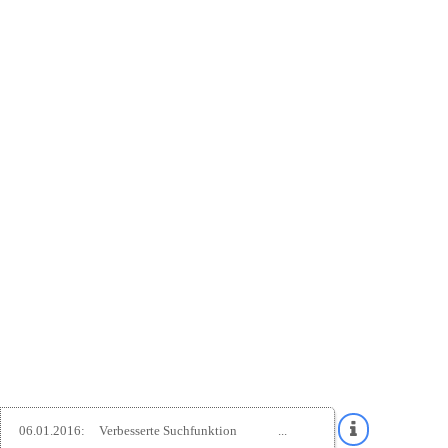
06.01.2016:
Verbesserte Suchfunktion
...