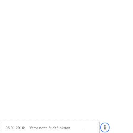
06.01.2016:
Verbesserte Suchfunktion
...