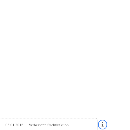
06.01.2016:
Verbesserte Suchfunktion
...