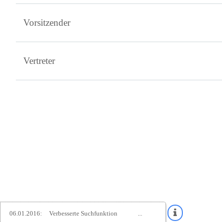
Vorsitzender
Vertreter
06.01.2016:
Verbesserte Suchfunktion
...