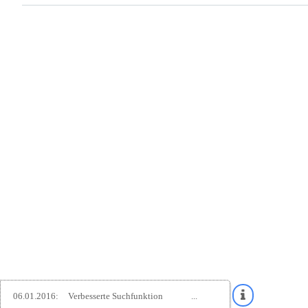
06.01.2016:
Verbesserte Suchfunktion
...