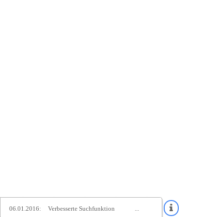
06.01.2016:
Verbesserte Suchfunktion
...