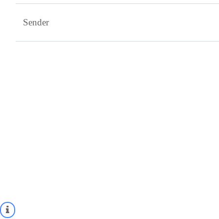
Sender