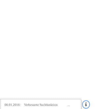
06.01.2016:
Verbesserte Suchfunktion
...