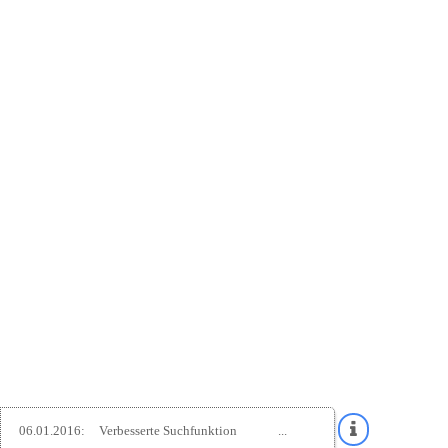
06.01.2016:
Verbesserte Suchfunktion
...