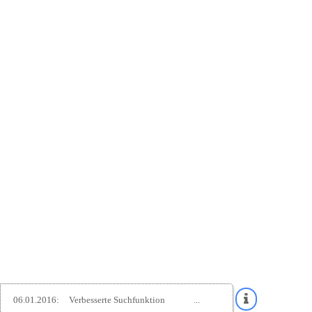
06.01.2016:
Verbesserte Suchfunktion
...