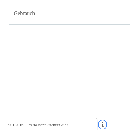
Gebrauch
06.01.2016:
Verbesserte Suchfunktion
...