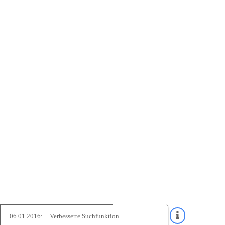
06.01.2016:
Verbesserte Suchfunktion
...