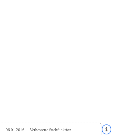
06.01.2016:
Verbesserte Suchfunktion
...