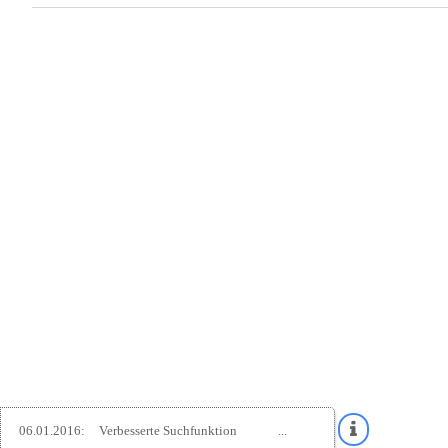
06.01.2016:
Verbesserte Suchfunktion
...