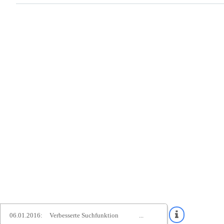
06.01.2016:
Verbesserte Suchfunktion
...