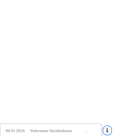
06.01.2016:
Verbesserte Suchfunktion
...