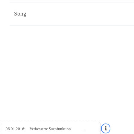
Song
06.01.2016:
Verbesserte Suchfunktion
...