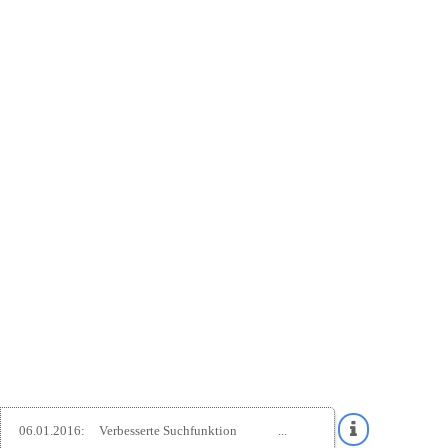
06.01.2016:
Verbesserte Suchfunktion
...