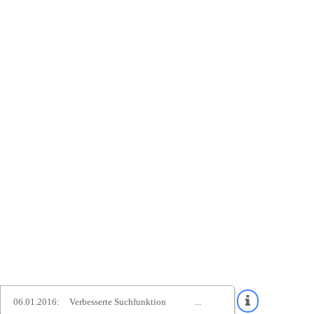
06.01.2016:
Verbesserte Suchfunktion
...