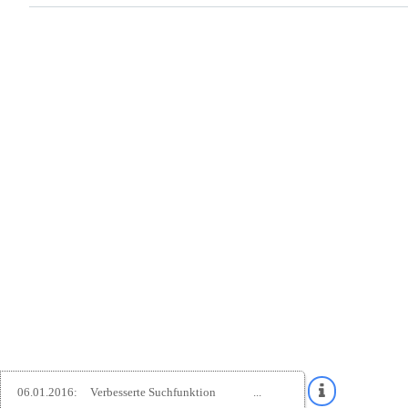
06.01.2016:
Verbesserte Suchfunktion
...