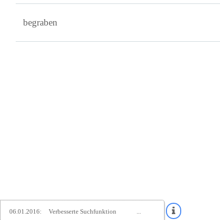
begraben
06.01.2016:
Verbesserte Suchfunktion
...