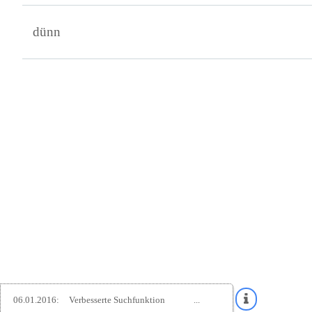
dünn
06.01.2016:
Verbesserte Suchfunktion
...