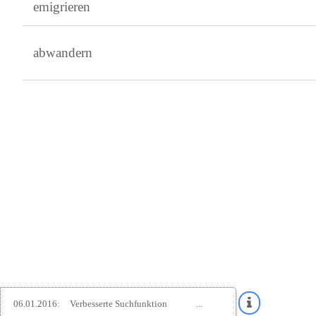
emigrieren
abwandern
06.01.2016:
Verbesserte Suchfunktion
...