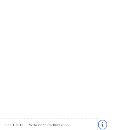
06.01.2016:
Verbesserte Suchfunktion
...