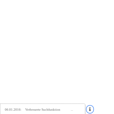
06.01.2016:
Verbesserte Suchfunktion
...