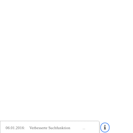
06.01.2016:
Verbesserte Suchfunktion
...