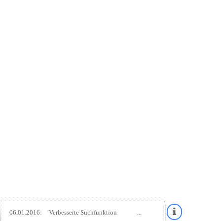
06.01.2016:
Verbesserte Suchfunktion
...