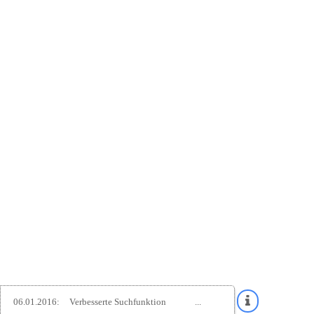
06.01.2016:
Verbesserte Suchfunktion
...