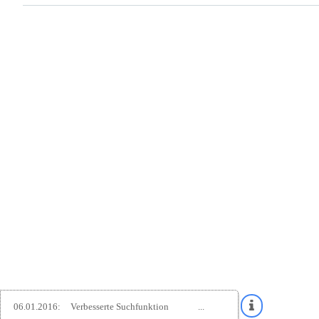
06.01.2016:
Verbesserte Suchfunktion
...