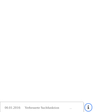
06.01.2016:
Verbesserte Suchfunktion
...