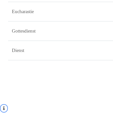
Eucharastie
Gottesdienst
Dienst