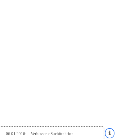
06.01.2016:
Verbesserte Suchfunktion
...