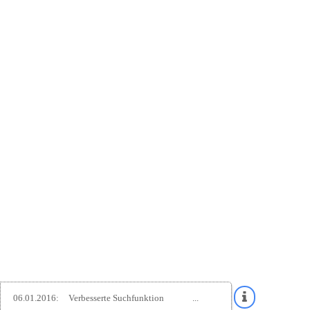
06.01.2016:
Verbesserte Suchfunktion
...