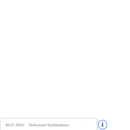
06.01.2016:
Verbesserte Suchfunktion
...