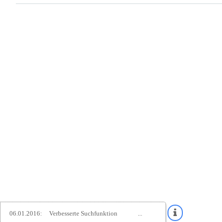
06.01.2016:
Verbesserte Suchfunktion
...