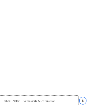
06.01.2016:
Verbesserte Suchfunktion
...