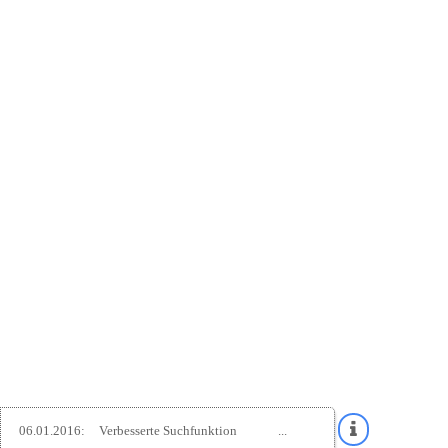
06.01.2016:
Verbesserte Suchfunktion
...