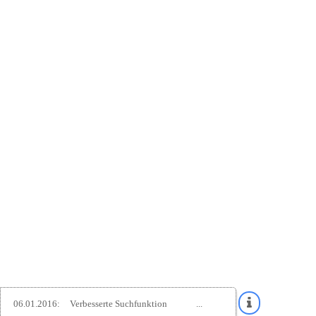
06.01.2016:
Verbesserte Suchfunktion
...