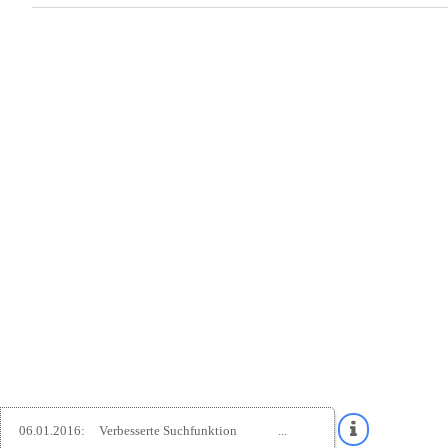
06.01.2016:
Verbesserte Suchfunktion
...