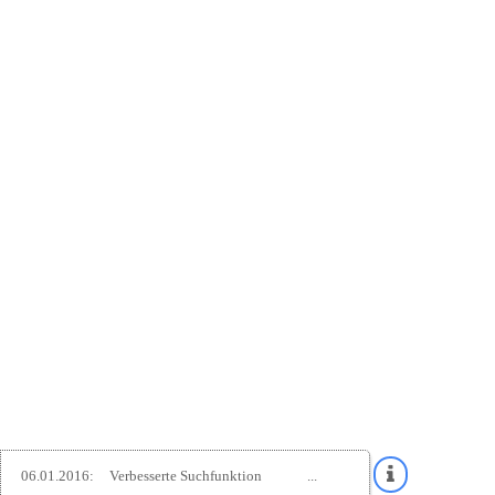
06.01.2016:
Verbesserte Suchfunktion
...